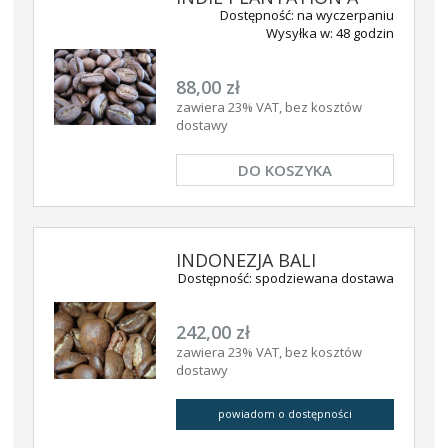
Dostępność:
na wyczerpaniu
Wysyłka w:
48 godzin
88,00 zł
zawiera 23% VAT, bez kosztów
dostawy
DO KOSZYKA
INDONEZJA BALI
Dostępność:
spodziewana dostawa
242,00 zł
zawiera 23% VAT, bez kosztów
dostawy
powiadom o dostępności