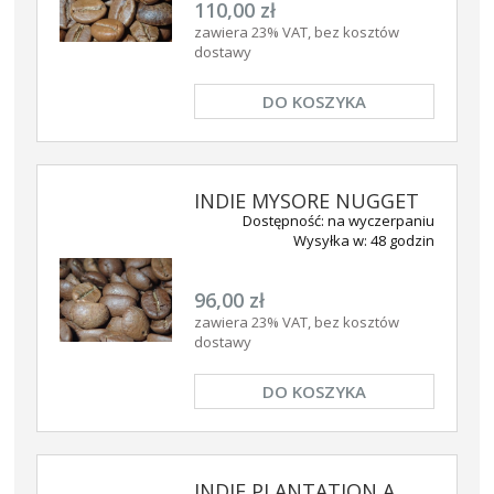
110,00 zł
zawiera 23% VAT, bez kosztów
dostawy
DO KOSZYKA
INDIE MYSORE NUGGET
Dostępność:
na wyczerpaniu
Wysyłka w:
48 godzin
96,00 zł
zawiera 23% VAT, bez kosztów
dostawy
DO KOSZYKA
INDIE PLANTATION A