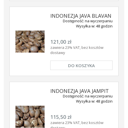
INDONEZJA JAVA BLAVAN
Dostępność:
na wyczerpaniu
Wysyłka w:
48 godzin
121,00 zł
zawiera 23% VAT, bez kosztów
dostawy
DO KOSZYKA
INDONEZJA JAVA JAMPIT
Dostępność:
na wyczerpaniu
Wysyłka w:
48 godzin
115,50 zł
zawiera 23% VAT, bez kosztów
dostawy