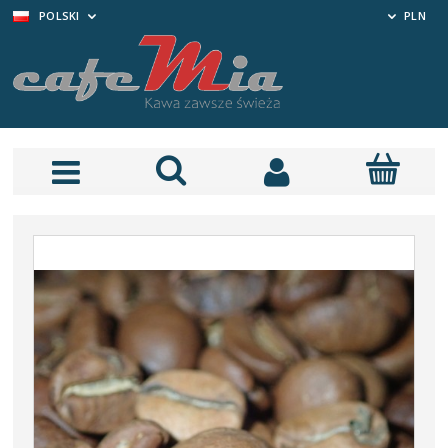
POLSKI
PLN